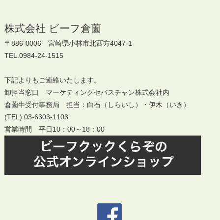
株式会社 ビーフ倉薗
〒886-0006 宮崎県小林市北西方4047-1
TEL.0984-24-1515
下記よりもご連絡いたします。
卸担当窓口 マーケティングセバスチャン株式会社内
倉薗牛受付事務局 担当：白石（しらいし）・伊木（いき）
(TEL) 03-6303-1103
営業時間 平日10：00～18：00