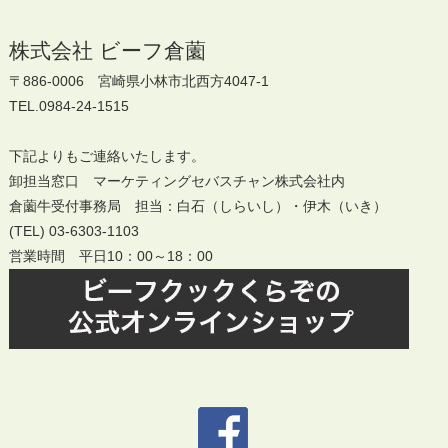
株式会社 ビーフ倉薗
〒886-0006 宮崎県小林市北西方4047-1
TEL.0984-24-1515
下記よりもご連絡いたします。
卸担当窓口 マーケティングセバスチャン株式会社内
倉薗牛受付事務局 担当：白石（しらいし）・伊木（いき）
(TEL) 03-6303-1103
営業時間 平日10：00～18：00