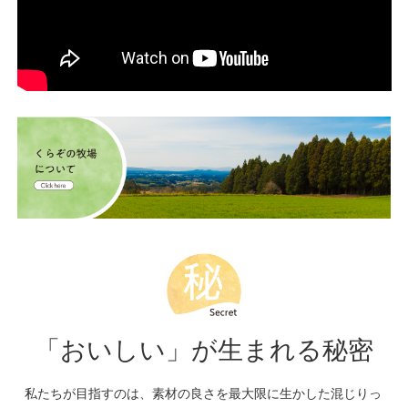
「おいしい」が生まれる秘密
私たちが目指すのは、素材の良さを最大限に生かした混じりっ