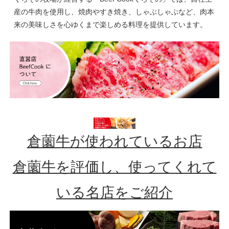
産の牛肉を使用し、焼肉やすき焼き、しゃぶしゃぶなど、肉本
来の美味しさを心ゆくまで楽しめる料理を提供しています。
倉薗牛が使われているお店
倉薗牛を評価し、使ってくれて
いる名店をご紹介