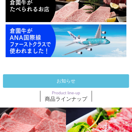
お知らせ
Product line-up
商品ラインナップ