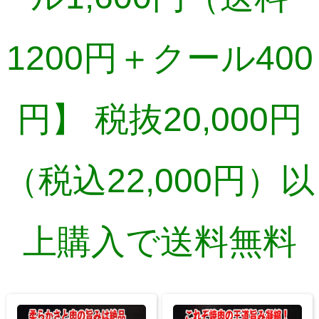
1200円＋クール400
円】 税抜20,000円
（税込22,000円）以
上購入で送料無料