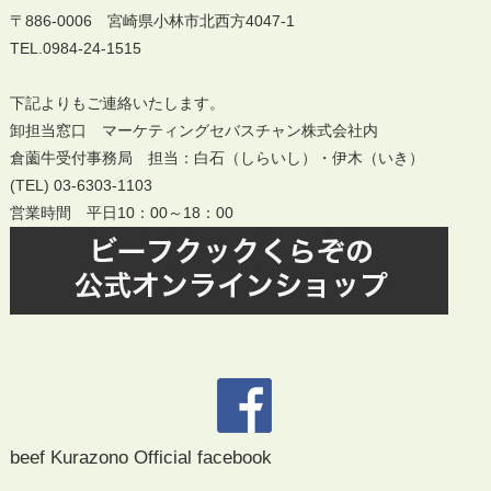
〒886-0006 宮崎県小林市北西方4047-1
TEL.0984-24-1515
下記よりもご連絡いたします。
卸担当窓口 マーケティングセバスチャン株式会社内
倉薗牛受付事務局 担当：白石（しらいし）・伊木（いき）
(TEL) 03-6303-1103
営業時間 平日10：00～18：00
beef Kurazono Official facebook