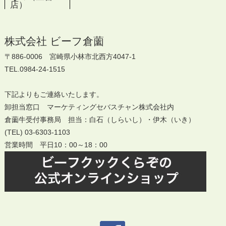
店）
株式会社 ビーフ倉薗
〒886-0006 宮崎県小林市北西方4047-1
TEL.0984-24-1515
下記よりもご連絡いたします。
卸担当窓口 マーケティングセバスチャン株式会社内
倉薗牛受付事務局 担当：白石（しらいし）・伊木（いき）
(TEL) 03-6303-1103
営業時間 平日10：00～18：00