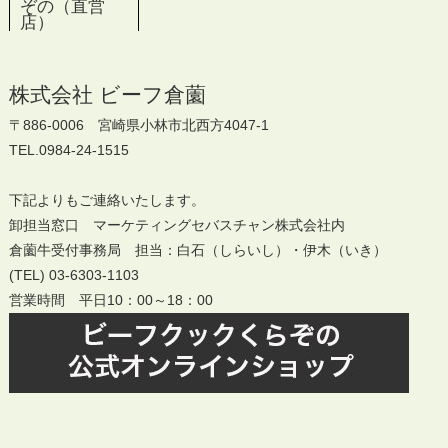
ぞの（直営
店）
株式会社 ビーフ倉薗
〒886-0006 宮崎県小林市北西方4047-1
TEL.0984-24-1515
下記よりもご連絡いたします。
卸担当窓口 マーケティングセバスチャン株式会社内
倉薗牛受付事務局 担当：白石（しらいし）・伊木（いき）
(TEL) 03-6303-1103
営業時間 平日10：00～18：00