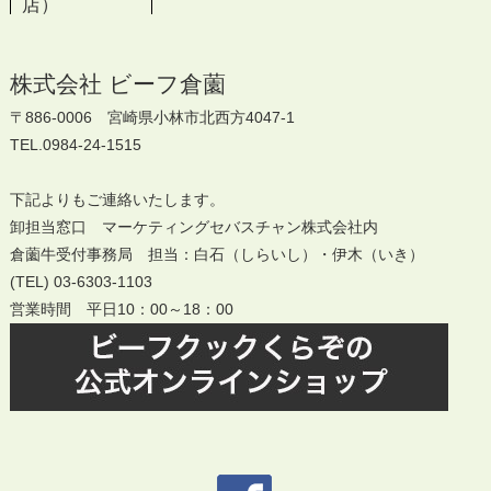
店）
株式会社 ビーフ倉薗
〒886-0006 宮崎県小林市北西方4047-1
TEL.0984-24-1515
下記よりもご連絡いたします。
卸担当窓口 マーケティングセバスチャン株式会社内
倉薗牛受付事務局 担当：白石（しらいし）・伊木（いき）
(TEL) 03-6303-1103
営業時間 平日10：00～18：00