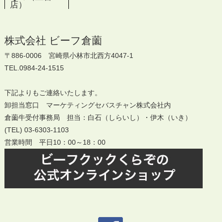
店）
株式会社 ビーフ倉薗
〒886-0006 宮崎県小林市北西方4047-1
TEL.0984-24-1515
下記よりもご連絡いたします。
卸担当窓口 マーケティングセバスチャン株式会社内
倉薗牛受付事務局 担当：白石（しらいし）・伊木（いき）
(TEL) 03-6303-1103
営業時間 平日10：00～18：00