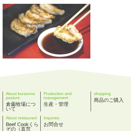
About kurazono
Production and
shopping
pasture
management
商品のご購入
倉薗牧場につ
生産・管理
いて
About restaurant
Inquiries
Beef Cookくら
お問合せ
ぞの（直営