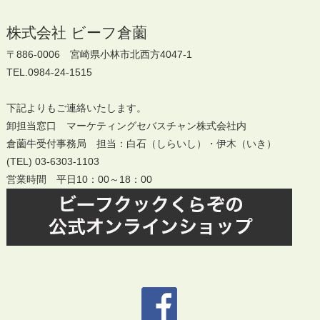
株式会社 ビーフ倉薗
〒886-0006 宮崎県小林市北西方4047-1
TEL.0984-24-1515
下記よりもご連絡いたします。
卸担当窓口 マーケティングセバスチャン株式会社内
倉薗牛受付事務局 担当：白石（しらいし）・伊木（いき）
(TEL) 03-6303-1103
営業時間 平日10：00～18：00