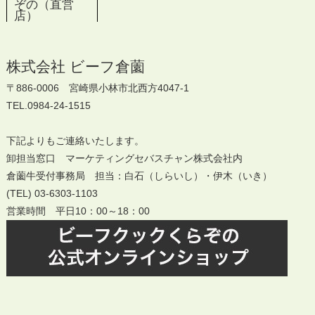
ぞの（直営
店）
株式会社 ビーフ倉薗
〒886-0006 宮崎県小林市北西方4047-1
TEL.0984-24-1515
下記よりもご連絡いたします。
卸担当窓口 マーケティングセバスチャン株式会社内
倉薗牛受付事務局 担当：白石（しらいし）・伊木（いき）
(TEL) 03-6303-1103
営業時間 平日10：00～18：00