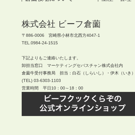
株式会社 ビーフ倉薗
〒886-0006 宮崎県小林市北西方4047-1
TEL.0984-24-1515
下記よりもご連絡いたします。
卸担当窓口 マーケティングセバスチャン株式会社内
倉薗牛受付事務局 担当：白石（しらいし）・伊木（いき
(TEL) 03-6303-1103
営業時間 平日10：00～18：00