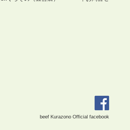
beef Kurazono Official facebook